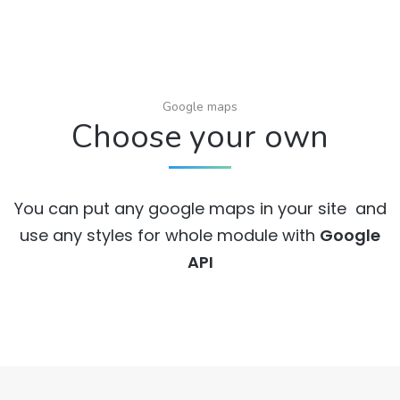
Google maps
Choose your own
You can put any google maps in your site and
use any styles for whole module with
Google
API