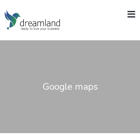
Google maps