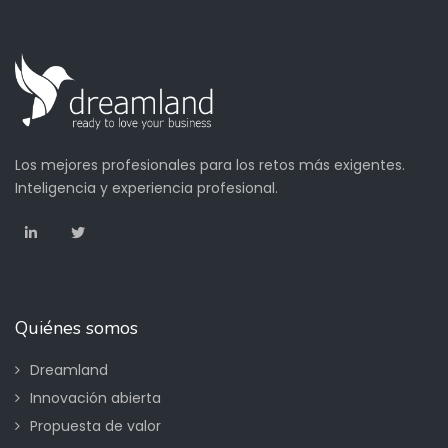
Los mejores profesionales para los retos más exigentes.
Inteligencia y experiencia profesional.
Quiénes somos
Dreamland
Innovación abierta
Propuesta de valor