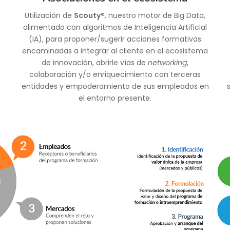
Utilización de
Scouty®
, nuestro motor de Big Data,
alimentado con algoritmos de Inteligencia Artificial
(IA), para proponer/sugerir acciones formativas
encaminadas a integrar al cliente en el ecosistema
de innovación, abrirle vías de
networking
,
colaboración y/o enriquecimiento con terceras
entidades y empoderamiento de sus empleados en
el entorno presente.