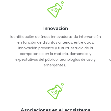
Innovación
Identificación de áreas innovadoras de intervención
en función de distintos criterios, entre otros:
innovación presente y futura, estudio de la
competencia en la materia, demandas y
expectativas del público, tecnologías de uso y
emergentes…
Asociaciones en el ecosistema