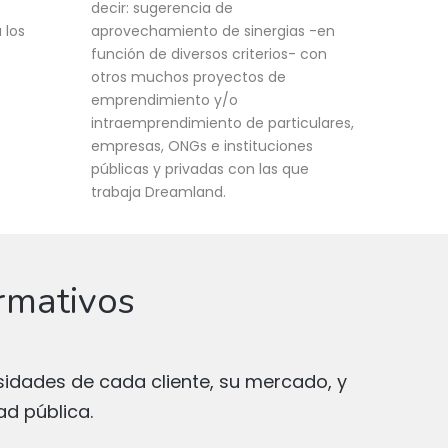
decir: sugerencia de
 los
aprovechamiento de sinergias -en
función de diversos criterios- con
otros muchos proyectos de
emprendimiento y/o
intraemprendimiento de particulares,
empresas, ONGs e instituciones
públicas y privadas con las que
trabaja Dreamland.
rmativos
sidades de cada cliente, su mercado, y
ad pública.