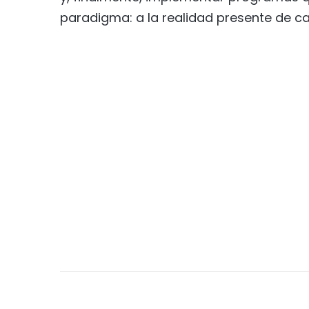
paradigma: a la realidad presente de ca