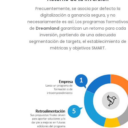
Frecuentemente, se asocia por defecto la
digitalización a ganancia segura, y no
necesariamente es así. Los programas formativos
de
Dreamland
garantizan un retorno para cada
inversión, partiendo de una adecuada
segmentación de targets, el establecimiento de
métricas y objetivos SMART.