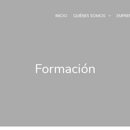
INICIO
QUIÉNES SOMOS
EMPRE
Formación