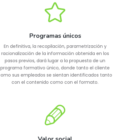
Programas únicos
En definitiva, la recopilación, parametrización y
racionalización de la información obtenida en los
pasos previos, dará lugar a la propuesta de un
programa formativo único, donde tanto el cliente
como sus empleados se sientan identificados tanto
con el contenido como con el formato.
Valor social