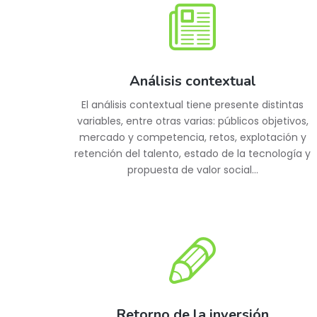
Análisis contextual
El análisis contextual tiene presente distintas
variables, entre otras varias: públicos objetivos,
mercado y competencia, retos, explotación y
retención del talento, estado de la tecnología y
propuesta de valor social…
Retorno de la inversión