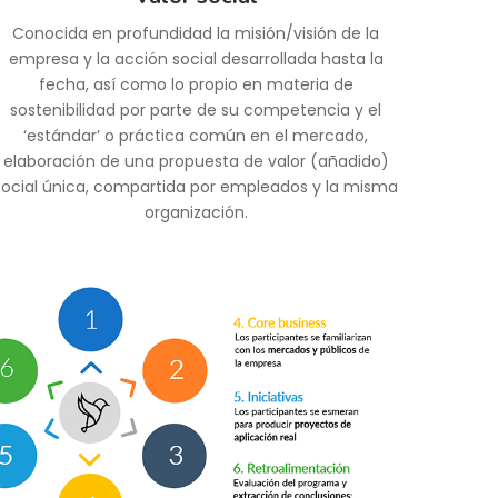
Conocida en profundidad la misión/visión de la
empresa y la acción social desarrollada hasta la
fecha, así como lo propio en materia de
sostenibilidad por parte de su competencia y el
‘estándar’ o práctica común en el mercado,
elaboración de una propuesta de valor (añadido)
social única, compartida por empleados y la misma
organización.