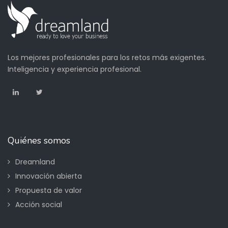
Los mejores profesionales para los retos más exigentes.
Inteligencia y experiencia profesional.
Quiénes somos
Dreamland
Innovación abierta
Propuesta de valor
Acción social