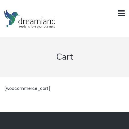
Cart
[woocommerce_cart]